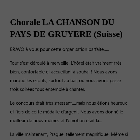
Chorale LA CHANSON DU
PAYS DE GRUYERE (Suisse)
BRAVO à vous pour cette organisation parfaite…..
Tout s’est déroulé à merveille. L’hôtel était vraiment très
bien, confortable et accueillant à souhait! Nous avons
marqué les esprits, surtout au bar, où nous avons passé
trois soirées tous ensemble à chanter.
Le concours était très stressant….mais nous étions heureux
et fiers de cette médaille d’argent. Nous avons donné le
meilleur de nous-mêmes et l’émotion était là…
La ville maintenant, Prague, tellement magnifique. Même si