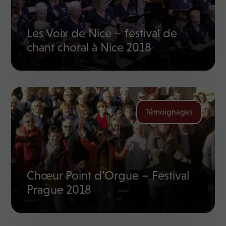
Les Voix de Nice – festival de
chant choral à Nice 2018
Témoignages
Chœur Point d’Orgue – Festival
Prague 2018