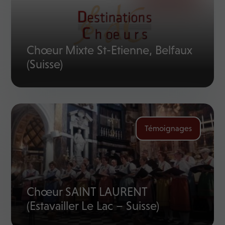
Chœur Mixte St-Etienne, Belfaux
(Suisse)
Témoignages
Chœur SAINT LAURENT
(Estavailler Le Lac – Suisse)