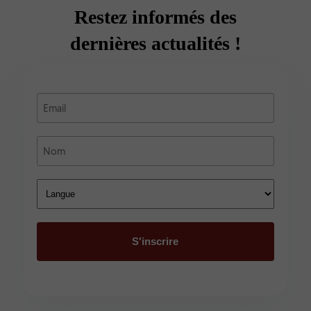
Restez informés des
dernières actualités !