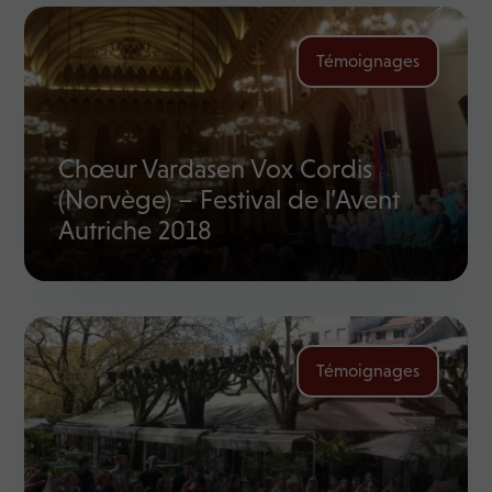
Témoignages
Chœur Vardasen Vox Cordis
(Norvège) – Festival de l’Avent
Autriche 2018
Témoignages