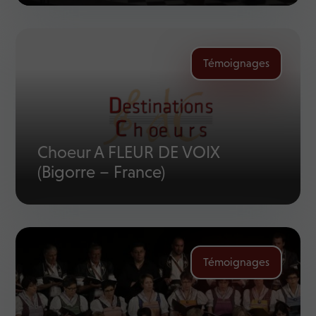
Témoignages
Choeur A FLEUR DE VOIX
(Bigorre – France)
Témoignages