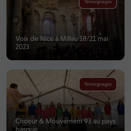
Témoignages
Voix de Nice à Millau 18/21 mai
2023
Témoignages
Choeur & Mouvement 93 au pays
basque