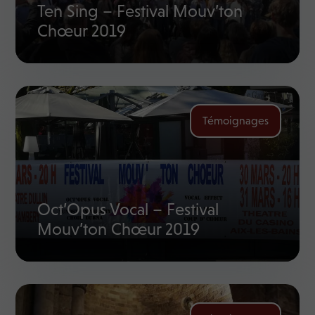
Ten Sing – Festival Mouv’ton
Chœur 2019
Témoignages
Oct’Opus Vocal – Festival
Mouv’ton Chœur 2019