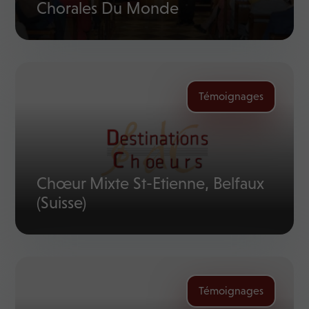
Chorales Du Monde
Témoignages
Chœur Mixte St-Etienne, Belfaux
(Suisse)
Témoignages