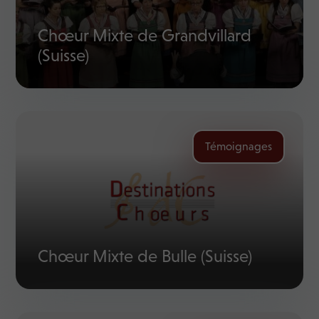
Chœur Mixte de Grandvillard
(Suisse)
Témoignages
Chœur Mixte de Bulle (Suisse)