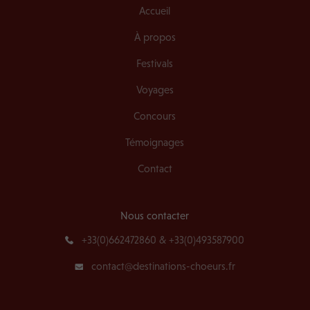
Accueil
À propos
Festivals
Voyages
Concours
Témoignages
Contact
Nous contacter
+33(0)662472860 & +33(0)493587900
contact@destinations-choeurs.fr