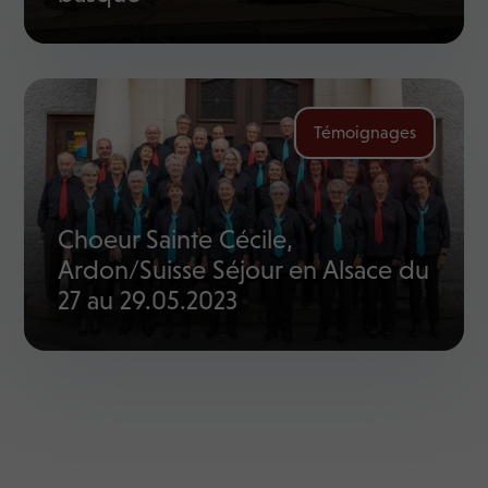
Témoignages
Choeur Sainte Cécile,
Ardon/Suisse Séjour en Alsace du
27 au 29.05.2023