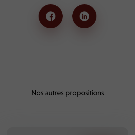
Nos autres propositions