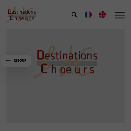
RETOUR