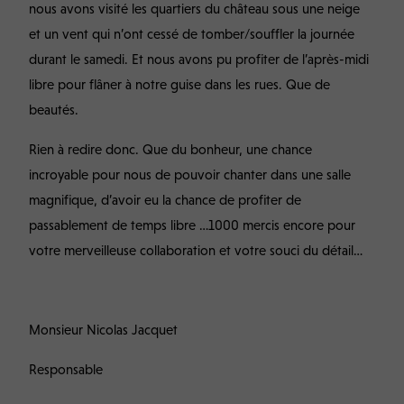
nous avons visité les quartiers du château sous une neige
et un vent qui n’ont cessé de tomber/souffler la journée
durant le samedi. Et nous avons pu profiter de l’après-midi
libre pour flâner à notre guise dans les rues. Que de
beautés.
Rien à redire donc. Que du bonheur, une chance
incroyable pour nous de pouvoir chanter dans une salle
magnifique, d’avoir eu la chance de profiter de
passablement de temps libre …1000 mercis encore pour
votre merveilleuse collaboration et votre souci du détail…
Monsieur Nicolas Jacquet
Responsable