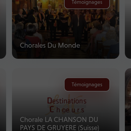
Témoignages
Chorales Du Monde
Témoignages
Chorale LA CHANSON DU
PAYS DE GRUYERE (Suisse)