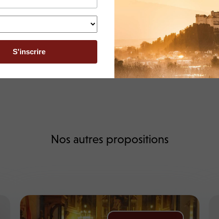
Nos autres propositions