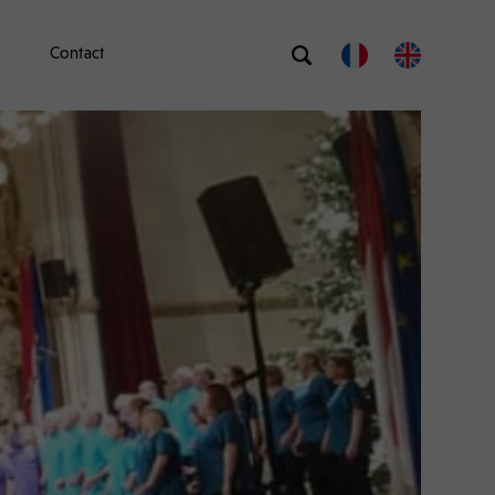
Contact