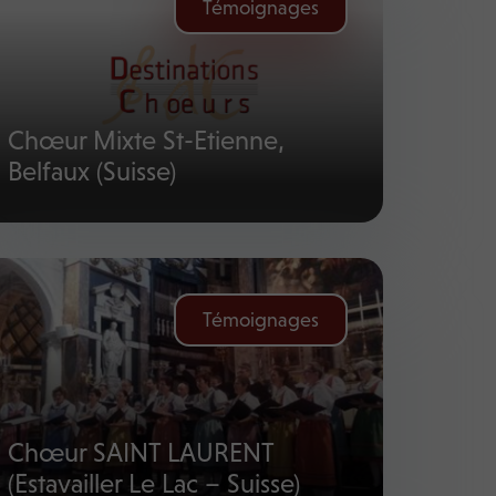
Témoignages
Chœur Mixte St-Etienne,
Belfaux (Suisse)
Témoignages
Chœur SAINT LAURENT
(Estavailler Le Lac – Suisse)