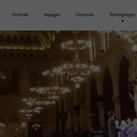
Festivals
Voyages
Concours
Témoignages