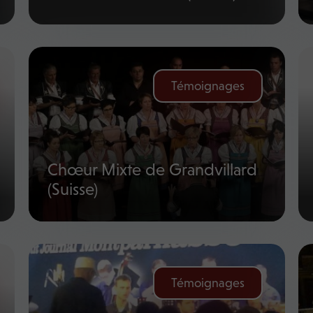
Témoignages
Chœur Mixte de Grandvillard
(Suisse)
Témoignages