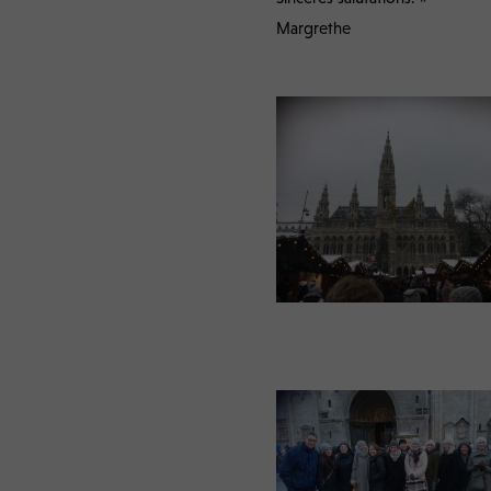
Margrethe