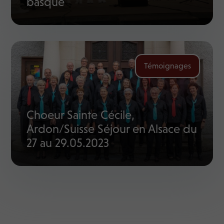
basque
Témoignages
Choeur Sainte Cécile,
Ardon/Suisse Séjour en Alsace du
27 au 29.05.2023