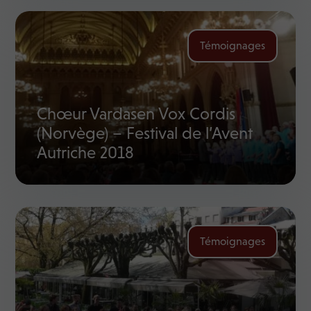
Témoignages
Chœur Vardasen Vox Cordis
(Norvège) – Festival de l’Avent
Autriche 2018
Témoignages