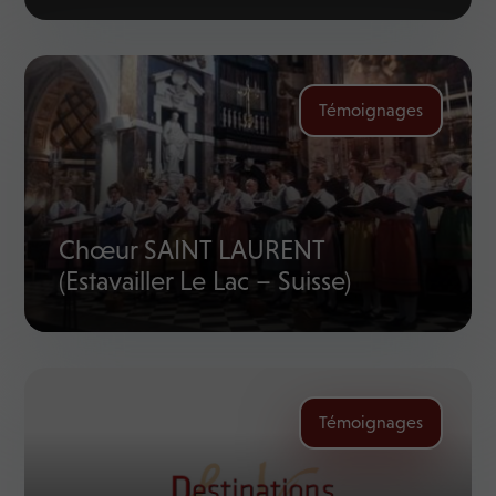
Témoignages
Chœur SAINT LAURENT
(Estavailler Le Lac – Suisse)
Témoignages