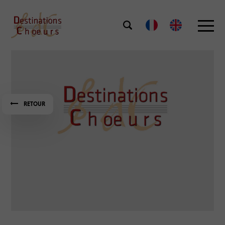
RETOUR