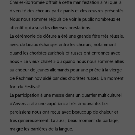
Charles-Borromée offrait à cette manifestation ainsi que la
diversité des chœurs participants et des œuvres présentés.
Nous nous sommes réjouis de voir le public nombreux et
attentif qui a suivi les diverses prestations.
La cérémonie de clôture a été une grande fête très réussie,
avec de beaux échanges entre les chœurs, notamment
quand les choristes zurichois et russes ont entonnés avec
nous « Le vieux chalet » ou quand nous nous sommes alliés
au choeur de jeunes allemands pour une prière à la vierge
de Rachmaninov aidé par des choristes russes. Un moment
fort du Festival!
La participation à une messe dans un quartier multiculturel
d’Anvers a été une expérience très émouvante. Les
paroissiens nous ont reçus avec beaucoup de chaleur et
très généreusement. Là aussi, beau moment de partage,
malgré les barrières de la langue.