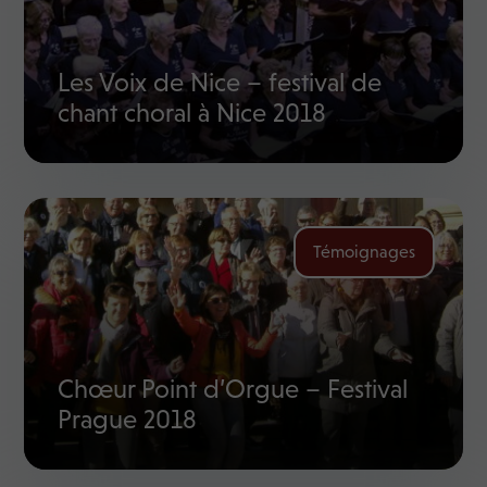
Les Voix de Nice – festival de
chant choral à Nice 2018
Témoignages
Chœur Point d’Orgue – Festival
Prague 2018