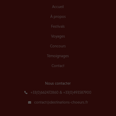
Accueil
À propos
Festivals
Voyages
Concours
Témoignages
Contact
Nous contacter
+33(0)662472860 & +33(0)493587900
contact@destinations-choeurs.fr