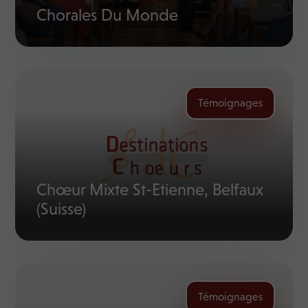
Chorales Du Monde
Témoignages
Chœur Mixte St-Etienne, Belfaux
(Suisse)
Témoignages