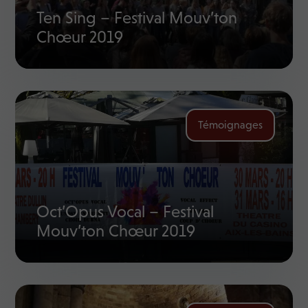
Ten Sing – Festival Mouv’ton
Chœur 2019
Témoignages
Oct’Opus Vocal – Festival
Mouv’ton Chœur 2019