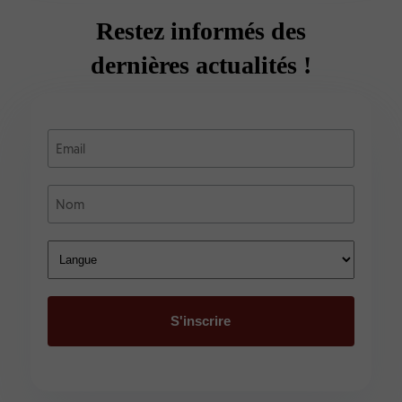
Restez informés des
dernières actualités !