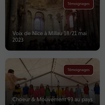
Témoignages
Voix de Nice à Millau 18/21 mai
2023
Témoignages
Choeur & Mouvement 93 au pays