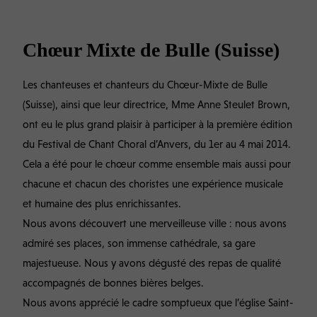
Chœur Mixte de Bulle (Suisse)
Les chanteuses et chanteurs du Chœur-Mixte de Bulle
(Suisse), ainsi que leur directrice, Mme Anne Steulet Brown,
ont eu le plus grand plaisir à participer à la première édition
du Festival de Chant Choral d’Anvers, du 1er au 4 mai 2014.
Cela a été pour le chœur comme ensemble mais aussi pour
chacune et chacun des choristes une expérience musicale
et humaine des plus enrichissantes.
Nous avons découvert une merveilleuse ville : nous avons
admiré ses places, son immense cathédrale, sa gare
majestueuse. Nous y avons dégusté des repas de qualité
accompagnés de bonnes bières belges.
Nous avons apprécié le cadre somptueux que l’église Saint-