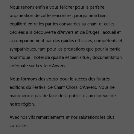
Nous tenons enfin à vous féliciter pour la parfaite
organisation de cette rencontre : programme bien
équilibré entre les parties consacrées au chant et celles
dédiées à la découverte d’Anvers et de Bruges ; accueil et
accompagnement par des guides efficaces, compétents et
sympathiques, tant pour les prestations que pour la partie
touristique ; hôtel de qualité et bien situé ; documentation
adéquate sur la ville d’Anvers.
Nous formons des voeux pour le succès des futures
éditions du Festival de Chant Choral d’Anvers. Nous ne
manquerons pas de faire de la publicité aux choeurs de
notre région.
Avec nos vifs remerciements et nos salutations les plus
cordiales.