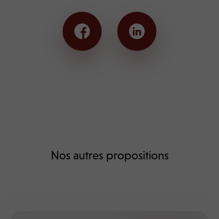
Nos autres propositions