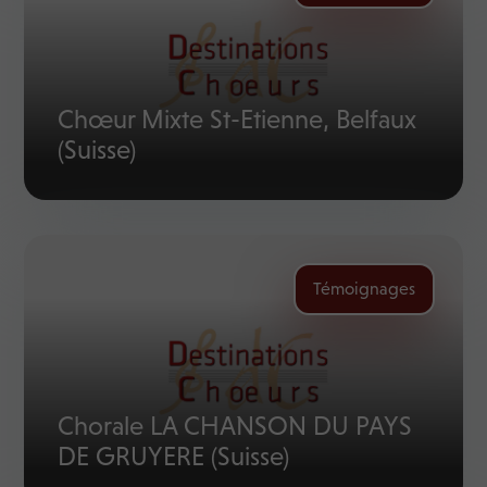
Chœur Mixte St-Etienne, Belfaux
(Suisse)
Témoignages
Chorale LA CHANSON DU PAYS
DE GRUYERE (Suisse)