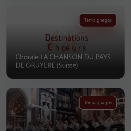
Témoignages
Chorale LA CHANSON DU PAYS
DE GRUYERE (Suisse)
Témoignages