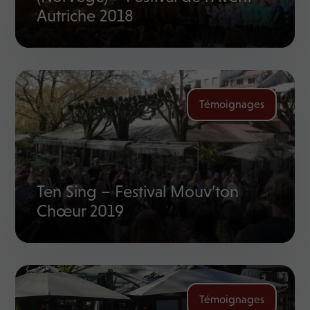
Autriche 2018
Témoignages
Ten Sing – Festival Mouv’ton
Chœur 2019
Témoignages