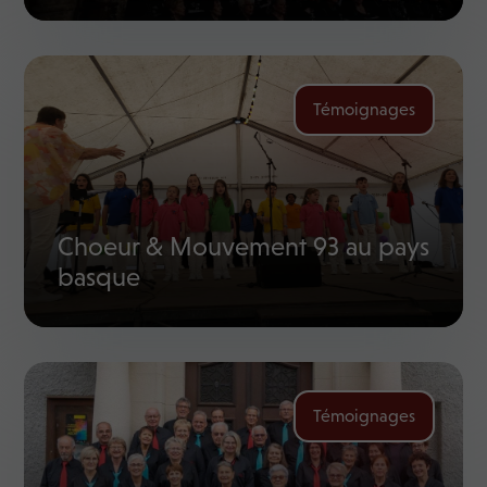
Témoignages
Choeur & Mouvement 93 au pays
basque
Témoignages