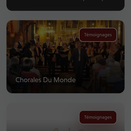
Témoignages
Chorales Du Monde
Témoignages