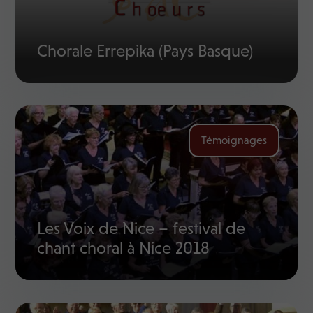
Chorale Errepika (Pays Basque)
Témoignages
Les Voix de Nice – festival de
chant choral à Nice 2018