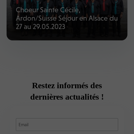
Choeur Sainte Cécile,
Ardon/Suisse Séjour en Alsace du
27 au 29.05.2023
Restez informés des
dernières actualités !