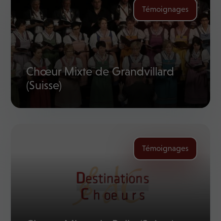
Témoignages
Chœur Mixte de Grandvillard
(Suisse)
Témoignages