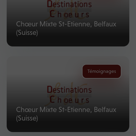
Chœur Mixte St-Etienne, Belfaux
(Suisse)
Témoignages
Chœur Mixte St-Etienne, Belfaux
(Suisse)