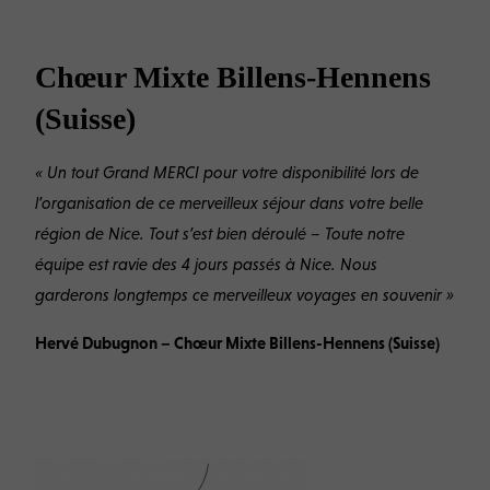
Chœur Mixte Billens-Hennens
(Suisse)
« Un tout Grand MERCI pour votre disponibilité lors de
l’organisation de ce merveilleux séjour dans votre belle
région de Nice. Tout s’est bien déroulé – Toute notre
équipe est ravie des 4 jours passés à Nice. Nous
garderons longtemps ce merveilleux voyages en souvenir »
Hervé Dubugnon – Chœur Mixte Billens-Hennens (Suisse)