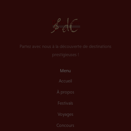
Partez avec nous à la découverte de destinations
prestigieuses !
Menu
Accueil
À propos
Festivals
Voyages
Concours