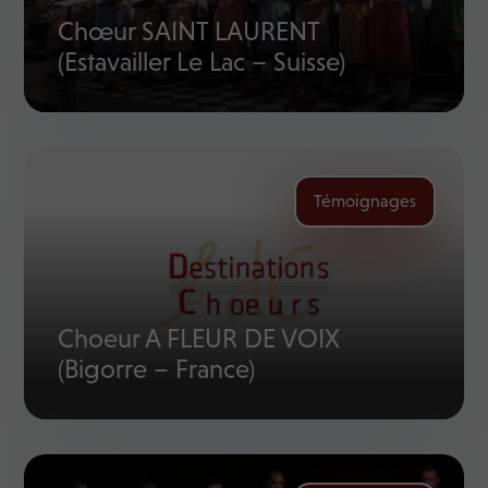
Chœur SAINT LAURENT
(Estavailler Le Lac – Suisse)
Témoignages
Choeur A FLEUR DE VOIX
(Bigorre – France)