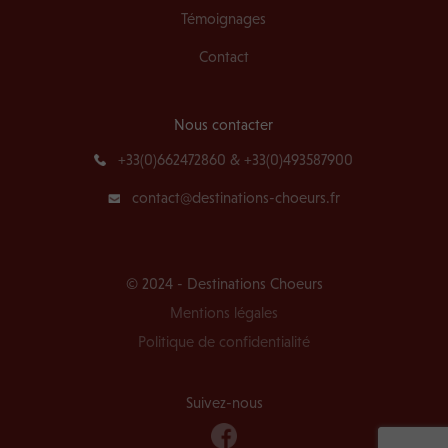
Témoignages
Contact
Nous contacter
+33(0)662472860 & +33(0)493587900
contact@destinations-choeurs.fr
© 2024 - Destinations Choeurs
Mentions légales
Politique de confidentialité
Suivez-nous