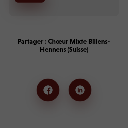
Partager : Chœur Mixte Billens-
Hennens (Suisse)