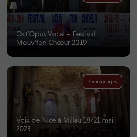
Oct’Opus Vocal – Festival
Mouv’ton Chœur 2019
Témoignages
Voix de Nice à Millau 18/21 mai
2023