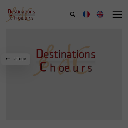
RETOUR