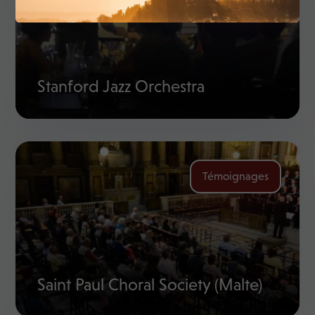
Stanford Jazz Orchestra
Témoignages
Saint Paul Choral Society (Malte)