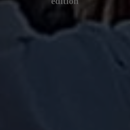
édition