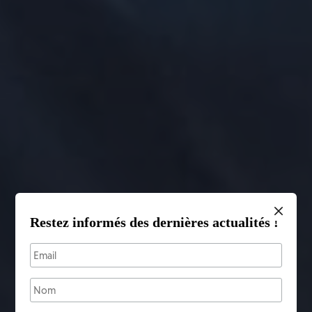
Restez informés des dernières actualités !