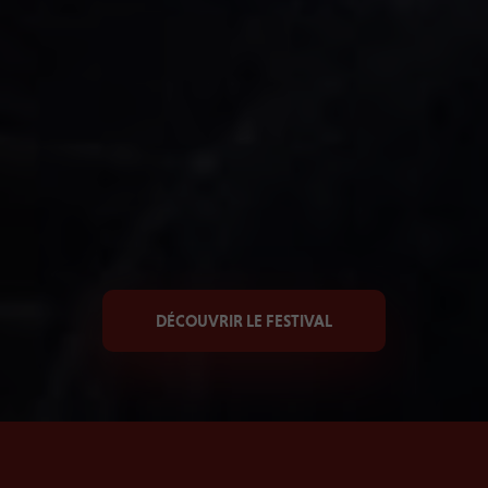
DÉCOUVRIR LE FESTIVAL