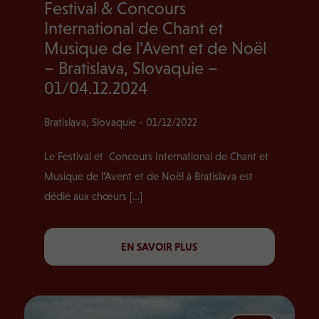
Festival & Concours
International de Chant et
Musique de l’Avent et de Noël
– Bratislava, Slovaquie –
01/04.12.2024
Bratislava, Slovaquie - 01/12/2022
Le Festival et Concours International de Chant et
Musique de l’Avent et de Noël à Bratislava est
dédié aux chœurs […]
EN SAVOIR PLUS