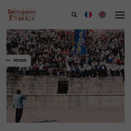
RETOUR