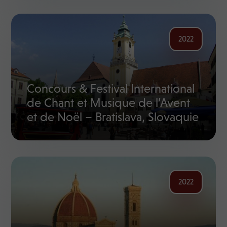
2022
Concours & Festival International
de Chant et Musique de l’Avent
et de Noël – Bratislava, Slovaquie
2022