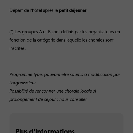
Départ de l’hôtel après le
petit déjeuner
.
(*) Les groupes A et B sont définis par les organisateurs en
fonction de la catégorie dans laquelle les chorales sont
inscrites.
Programme type, pouvant être soumis à modification par
l’organisateur.
Possibilité de rencontrer une chorale locale si
prolongement de séjour : nous consulter.
Plus d'informations