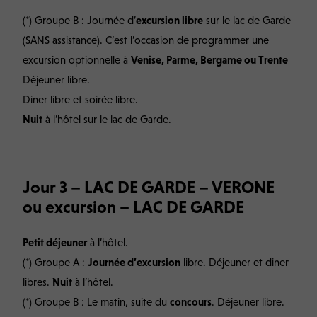
(*) Groupe B : Journée d’
excursion libre
sur le lac de Garde
(SANS assistance). C’est l’occasion de programmer une
excursion optionnelle à
Venise, Parme, Bergame ou Trente
Déjeuner libre.
Diner libre et soirée libre.
Nuit
à l’hôtel sur le lac de Garde.
Jour 3 – LAC DE GARDE – VERONE
ou excursion – LAC DE GARDE
Petit déjeuner
à l’hôtel.
(*) Groupe A :
Journée d’excursion
libre. Déjeuner et diner
libres.
Nuit
à l’hôtel.
(*) Groupe B : Le matin, suite du
concours
. Déjeuner libre.