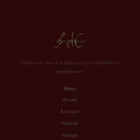
Partez avec nous à la découverte de destinations
prestigieuses !
Menu
Accueil
À propos
Festivals
Voyages