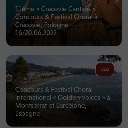
11ème « Cracovie Cantans »
Concours & Festival Choral à
Cracovie, Pologne –
16/20.06.2022
2022
Concours & Festival Choral
International « Golden Voices » à
Montserrat et Barcelone,
Espagne