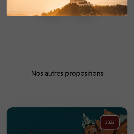
Nos autres propositions
2022