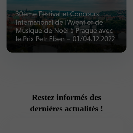
30ème Festival et Concours
International de l’Avent et de
Musique de Noël à Prague avec
le Prix Petr Eben – 01/04.12.2022
Restez informés des
dernières actualités !