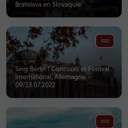
Bratislava en Slovaquie
2022
Sing Berlin ! Concours et Festival
International, Allemagne –
09/13.07.2022
2022