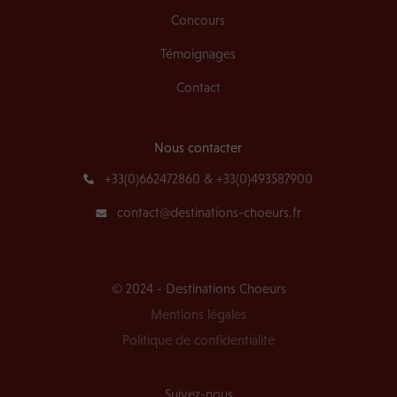
Concours
Témoignages
Contact
Nous contacter
+33(0)662472860 & +33(0)493587900
contact@destinations-choeurs.fr
© 2024 - Destinations Choeurs
Mentions légales
Politique de confidentialité
Suivez-nous