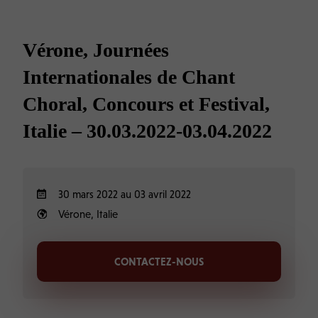
Vérone, Journées
Internationales de Chant
Choral, Concours et Festival,
Italie – 30.03.2022-03.04.2022
30 mars 2022 au 03 avril 2022
Vérone, Italie
CONTACTEZ-NOUS