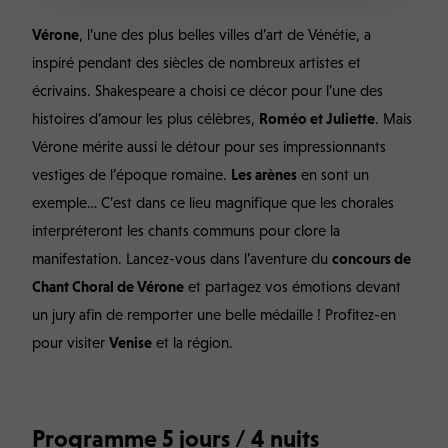
Vérone
, l’une des plus belles villes d’art de Vénétie, a
inspiré pendant des siècles de nombreux artistes et
écrivains. Shakespeare a choisi ce décor pour l’une des
histoires d’amour les plus célèbres,
Roméo et Juliette
. Mais
Vérone mérite aussi le détour pour ses impressionnants
vestiges de l’époque romaine.
Les arènes
en sont un
exemple… C’est dans ce lieu magnifique que les chorales
interpréteront les chants communs pour clore la
manifestation. Lancez-vous dans l’aventure du
concours de
Chant Choral de Vérone
et partagez vos émotions devant
un jury afin de remporter une belle médaille ! Profitez-en
pour visiter
Venise
et la région.
Programme 5 jours / 4 nuits