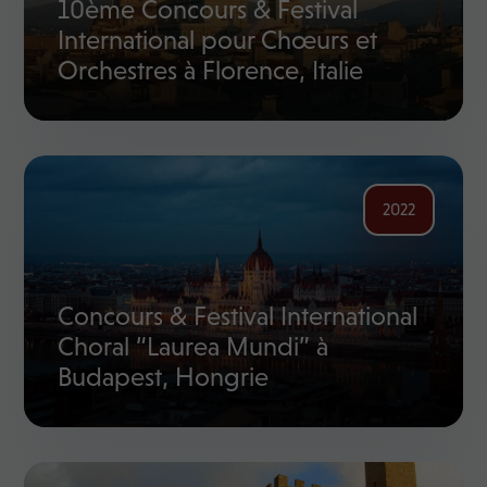
10ème Concours & Festival
International pour Chœurs et
Orchestres à Florence, Italie
2022
Concours & Festival International
Choral “Laurea Mundi” à
Budapest, Hongrie