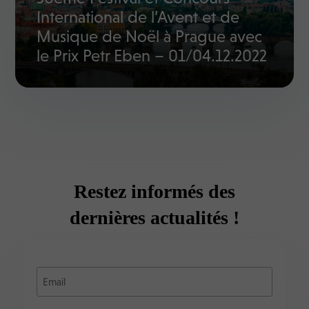
International de l’Avent et de
Musique de Noël à Prague avec
le Prix Petr Eben – 01/04.12.2022
Restez informés des
dernières actualités !