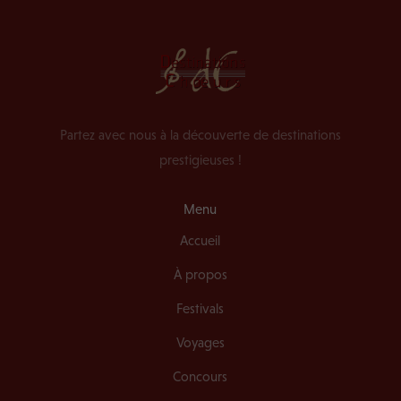
Partez avec nous à la découverte de destinations
prestigieuses !
Menu
Accueil
À propos
Festivals
Voyages
Concours