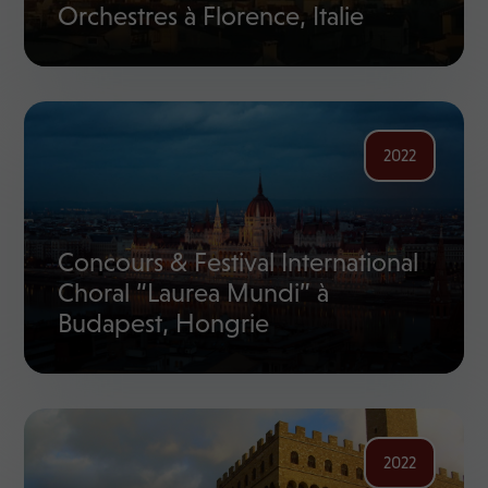
Orchestres à Florence, Italie
2022
Concours & Festival International
Choral “Laurea Mundi” à
Budapest, Hongrie
2022