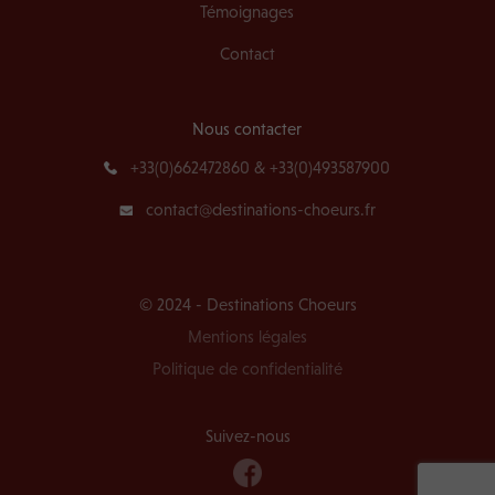
Témoignages
Contact
Nous contacter
+33(0)662472860 & +33(0)493587900
contact@destinations-choeurs.fr
© 2024 - Destinations Choeurs
Mentions légales
Politique de confidentialité
Suivez-nous