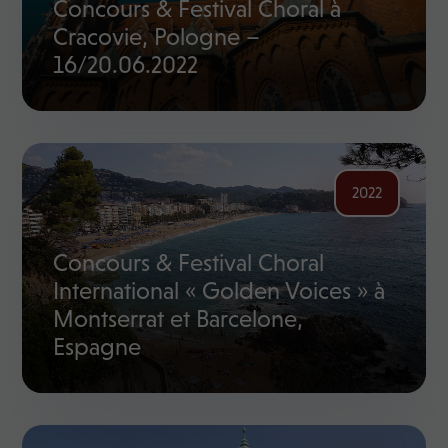
Concours & Festival Choral à
Cracovie, Pologne –
16/20.06.2022
2022
Concours & Festival Choral
International « Golden Voices » à
Montserrat et Barcelone,
Espagne