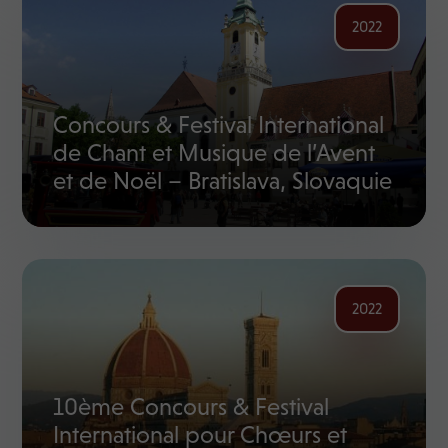
2022
Concours & Festival International
de Chant et Musique de l’Avent
et de Noël – Bratislava, Slovaquie
2022
10ème Concours & Festival
International pour Chœurs et