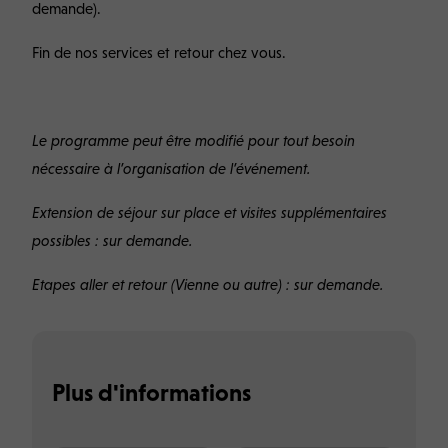
demande).
Fin de nos services et retour chez vous.
Le programme peut être modifié pour tout besoin
nécessaire à l’organisation de l’événement.
Extension de séjour sur place et visites supplémentaires
possibles : sur demande.
Etapes aller et retour (Vienne ou autre) : sur demande.
Plus d'informations