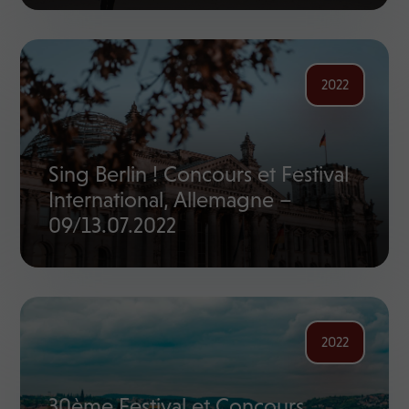
2022
Sing Berlin ! Concours et Festival
International, Allemagne –
09/13.07.2022
2022
30ème Festival et Concours