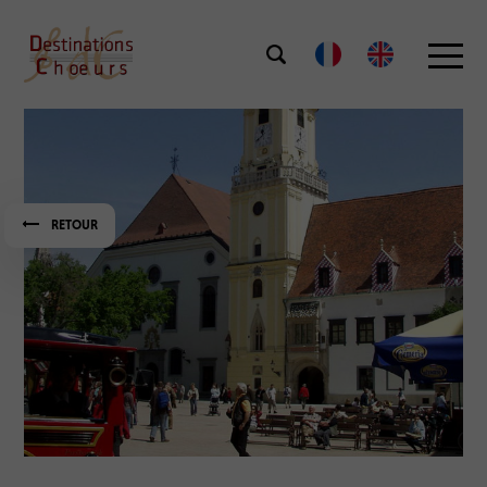
RETOUR