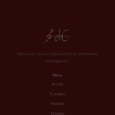
Partez avec nous à la découverte de destinations
prestigieuses !
Menu
Accueil
À propos
Festivals
Voyages