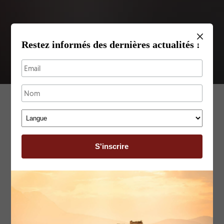
Restez informés des dernières actualités !
Restez informés des
dernières actualités !