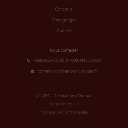
Concours
Témoignages
Contact
Nous contacter
+33(0)662472860 & +33(0)493587900
contact@destinations-choeurs.fr
© 2024 - Destinations Choeurs
Mentions légales
Politique de confidentialité