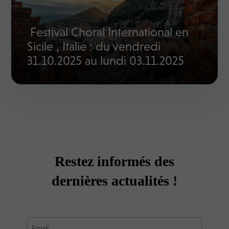
Festival Choral International en
Sicile , Italie : du vendredi
31.10.2025 au lundi 03.11.2025
Restez informés des
dernières actualités !