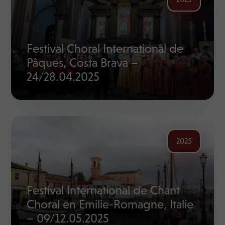
Festival Choral International de
Pâques, Costa Brava –
24/28.04.2025
2025
Festival International de Chant
Choral en Emilie-Romagne, Italie
– 09/12.05.2025