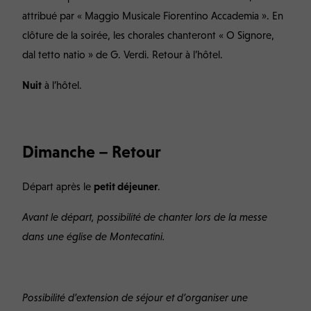
attribué par « Maggio Musicale Fiorentino Accademia ». En
clôture de la soirée, les chorales chanteront « O Signore,
dal tetto natio » de G. Verdi. Retour à l’hôtel.
Nuit
à l’hôtel
.
Dimanche – Retour
Départ après le
petit déjeuner
.
Avant le départ, possibilité de chanter lors de la messe
dans une église de Montecatini.
Possibilité d’extension de séjour et d’organiser une