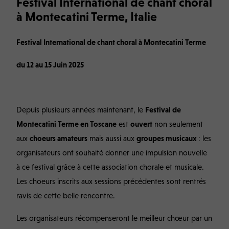
Festival International de chant choral
à Montecatini Terme, Italie
Festival International de chant choral à Montecatini Terme
du 12 au 15 Juin 2025
Depuis plusieurs années maintenant, le
Festival de
Montecatini Terme en Toscane
est
ouvert
non seulement
aux
choeurs amateurs
mais aussi aux
groupes musicaux
: les
organisateurs ont souhaité donner une impulsion nouvelle
à ce festival grâce à cette association chorale et musicale.
Les choeurs inscrits aux sessions précédentes sont rentrés
ravis de cette belle rencontre.
Les organisateurs récompenseront le meilleur chœur par un