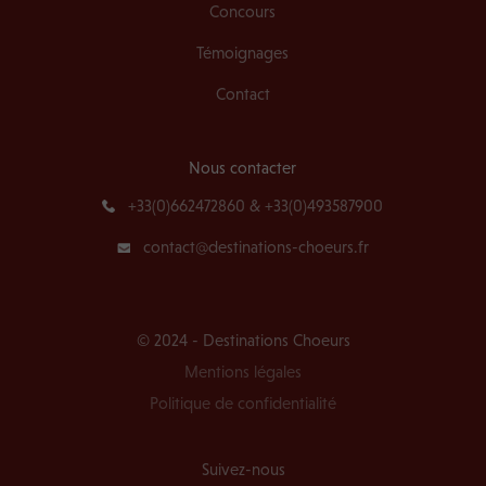
Concours
Témoignages
Contact
Nous contacter
+33(0)662472860 & +33(0)493587900
contact@destinations-choeurs.fr
© 2024 - Destinations Choeurs
Mentions légales
Politique de confidentialité
Suivez-nous