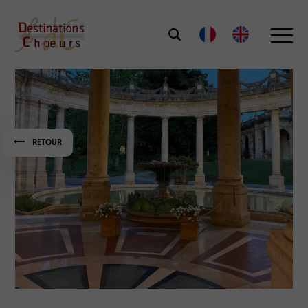
RETOUR