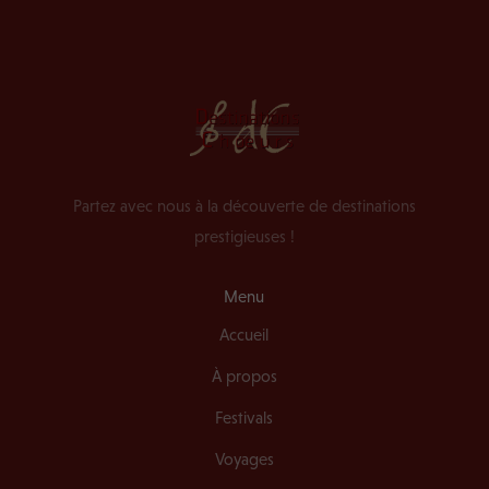
Partez avec nous à la découverte de destinations
prestigieuses !
Menu
Accueil
À propos
Festivals
Voyages