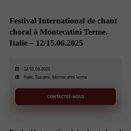
Festival International de chant
choral à Montecatini Terme,
Italie – 12/15.06.2025
12/15.06.2025
Italie, Toscane, Montecatini Terme
CONTACTEZ-NOUS