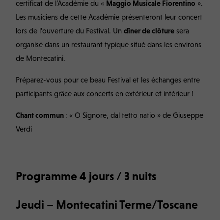
certificat de l’Académie du «
Maggio Musicale Fiorentino
».
Les musiciens de cette Académie présenteront leur concert
lors de l’ouverture du Festival. Un
dîner de clôture
sera
organisé dans un restaurant typique situé dans les environs
de Montecatini.
Préparez-vous pour ce beau Festival et les échanges entre
participants grâce aux concerts en extérieur et intérieur !
Chant commun
: « O Signore, dal tetto natio » de Giuseppe
Verdi
Programme 4 jours / 3 nuits
Jeudi – Montecatini Terme/Toscane