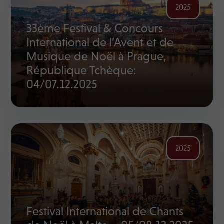
2025
33ème Festival & Concours
International de l’Avent et de
Musique de Noël à Prague,
République Tchèque:
04/07.12.2025
2025
Festival International de Chants