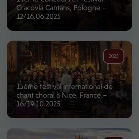
Cracovia Cantans, Pologne –
12/16.06.2025
2025
15ème festival international de
chant choral à Nice, France –
16/19.10.2025