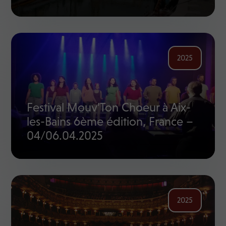
2025
Festival Mouv’Ton Choeur à Aix-
les-Bains 6ème édition, France –
04/06.04.2025
2025