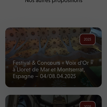
Nos autres propositions
2025
Festival & Concours « Voix d’Or »
à Lloret de Mar et Montserrat,
Espagne – 04/08.04.2025
2025