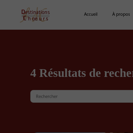
Accueil
À propos
4 Résultats de rech