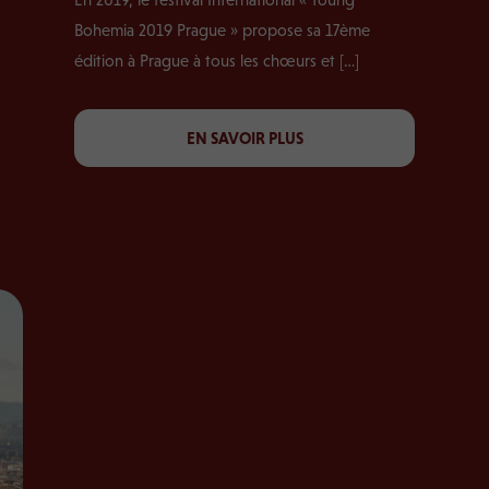
Bohemia 2019 Prague » propose sa 17ème
édition à Prague à tous les chœurs et […]
EN SAVOIR PLUS