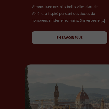
Vérone, l’une des plus belles villes d’art de
Vénétie, a inspiré pendant des siècles de
nombreux artistes et écrivains. Shakespeare […]
EN SAVOIR PLUS