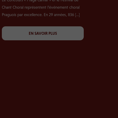
Chant Choral représentent l’événement choral
Praguois par excellence. En 29 années, 836 […]
EN SAVOIR PLUS