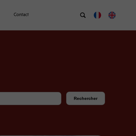
Contact
Rechercher