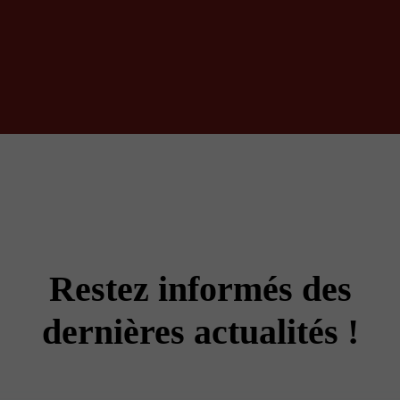
Restez informés des
dernières actualités !