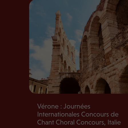
Vérone : Journées
Internationales Concours de
Chant Choral Concours, Italie