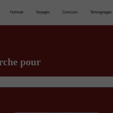
Festivals
Voyages
Concours
Témoignages
erche pour