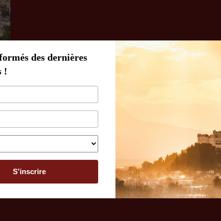
formés des dernières
 !