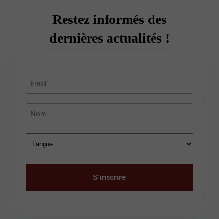
Restez informés des
dernières actualités !