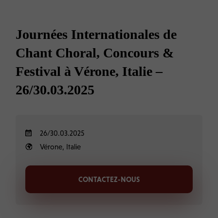
Journées Internationales de
Chant Choral, Concours &
Festival à Vérone, Italie –
26/30.03.2025
26/30.03.2025
Vérone, Italie
CONTACTEZ-NOUS