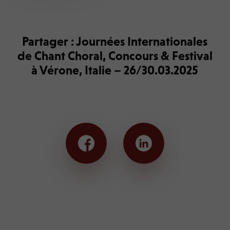
Partager : Journées Internationales
de Chant Choral, Concours & Festival
à Vérone, Italie – 26/30.03.2025