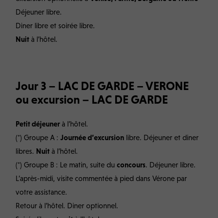
Déjeuner libre.
Diner libre et soirée libre.
Nuit
à l’hôtel.
Jour 3 – LAC DE GARDE – VERONE
ou excursion – LAC DE GARDE
Petit déjeuner
à l’hôtel.
(*) Groupe A :
Journée d’excursion
libre. Déjeuner et diner
libres.
Nuit
à l’hôtel.
(*) Groupe B : Le matin, suite du
concours
. Déjeuner libre.
L’après-midi, visite commentée à pied dans Vérone par
votre assistance.
Retour à l’hôtel. Diner optionnel.