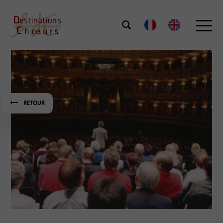
RETOUR