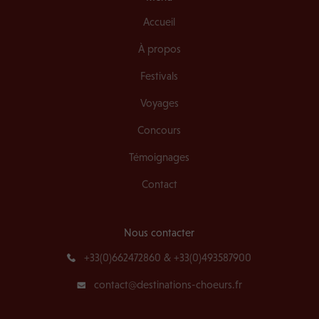
Accueil
À propos
Festivals
Voyages
Concours
Témoignages
Contact
Nous contacter
+33(0)662472860 & +33(0)493587900
contact@destinations-choeurs.fr