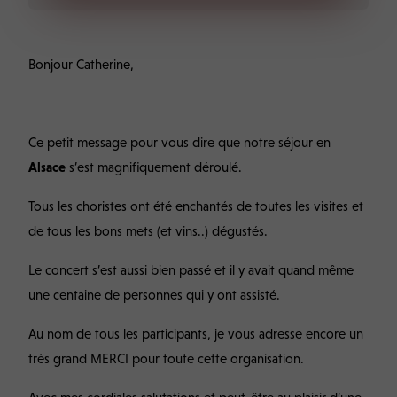
Bonjour Catherine,
Ce petit message pour vous dire que notre séjour en
Alsace
s’est magnifiquement déroulé.
Tous les choristes ont été enchantés de toutes les visites et
de tous les bons mets (et vins..) dégustés.
Le concert s’est aussi bien passé et il y avait quand même
une centaine de personnes qui y ont assisté.
Au nom de tous les participants, je vous adresse encore un
très grand MERCI pour toute cette organisation.