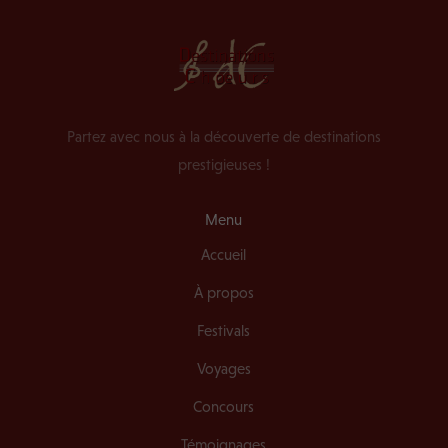
Partez avec nous à la découverte de destinations
prestigieuses !
Menu
Accueil
À propos
Festivals
Voyages
Concours
Témoignages