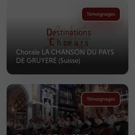
Témoignages
Chorale LA CHANSON DU PAYS
DE GRUYERE (Suisse)
Témoignages