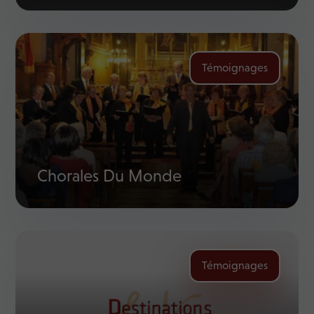
Témoignages
Chorales Du Monde
Témoignages