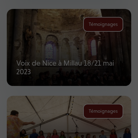
Témoignages
Voix de Nice à Millau 18/21 mai
2023
Témoignages