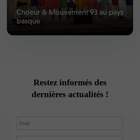
Choeur & Mouvement 93 au pays
basque
Restez informés des
dernières actualités !