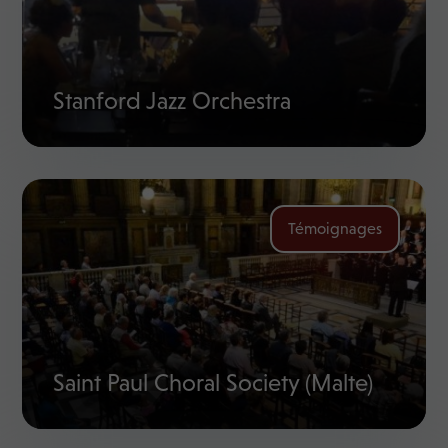
Stanford Jazz Orchestra
Témoignages
Saint Paul Choral Society (Malte)