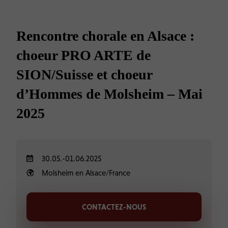
Rencontre chorale en Alsace :
choeur PRO ARTE de
SION/Suisse et choeur
d’Hommes de Molsheim – Mai
2025
30.05.-01.06.2025
Molsheim en Alsace/France
CONTACTEZ-NOUS