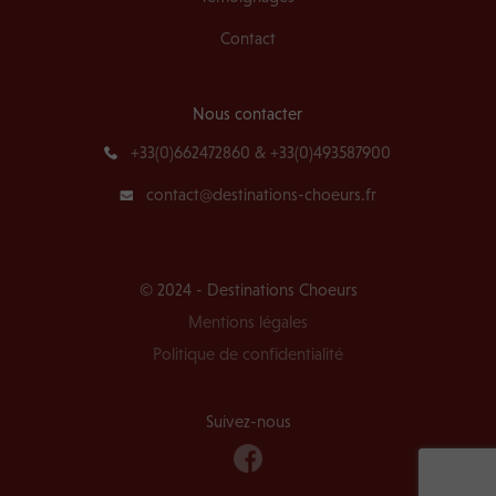
Contact
Nous contacter
+33(0)662472860 & +33(0)493587900
contact@destinations-choeurs.fr
© 2024 - Destinations Choeurs
Mentions légales
Politique de confidentialité
Suivez-nous