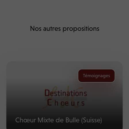
Nos autres propositions
Témoignages
Chœur Mixte de Bulle (Suisse)