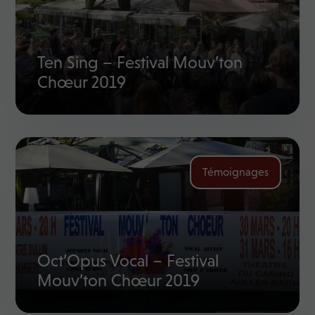
Ten Sing – Festival Mouv’ton
Chœur 2019
Témoignages
Oct’Opus Vocal – Festival
Mouv’ton Chœur 2019