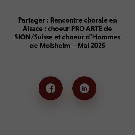
Partager : Rencontre chorale en
Alsace : choeur PRO ARTE de
SION/Suisse et choeur d’Hommes
de Molsheim – Mai 2025