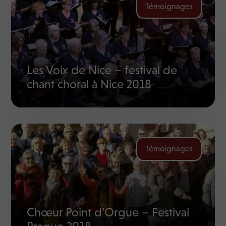
Témoignages
Les Voix de Nice – festival de
chant choral à Nice 2018
Témoignages
Chœur Point d’Orgue – Festival