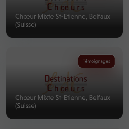
Chœur Mixte St-Etienne, Belfaux
(Suisse)
Témoignages
Chœur Mixte St-Etienne, Belfaux
(Suisse)