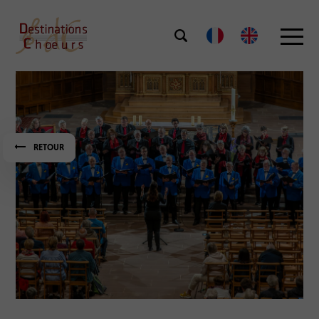
RETOUR