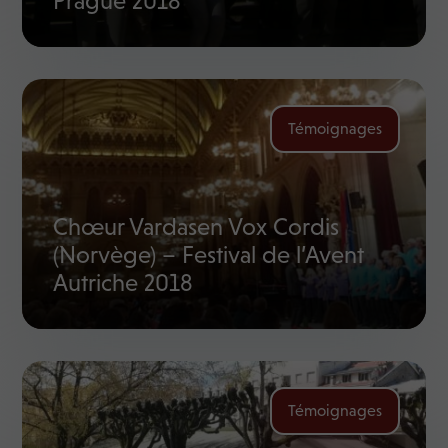
Prague 2018
Témoignages
Chœur Vardasen Vox Cordis
(Norvège) – Festival de l’Avent
Autriche 2018
Témoignages